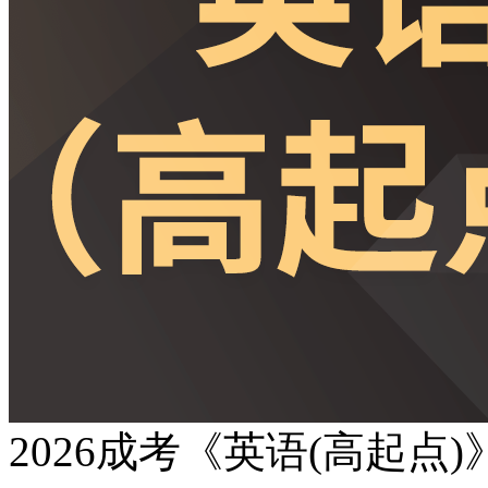
2026成考《英语(高起点