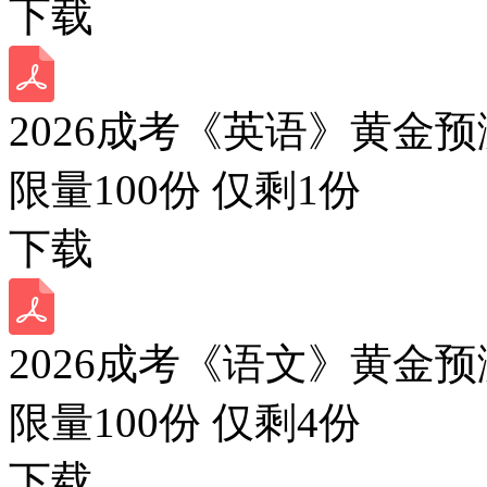
下载
2026成考《英语》黄金预
限量100份 仅剩
1
份
下载
2026成考《语文》黄金预
限量100份 仅剩
4
份
下载