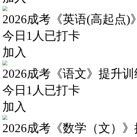
2026成考《英语(高起点
今日
1
人已打卡
加入
2026成考《语文》提升
今日
1
人已打卡
加入
2026成考《数学（文）