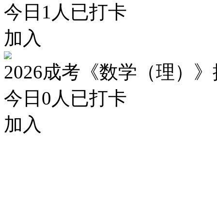
今日
1
人已打卡
加入
2026成考《数学（理）
今日
0
人已打卡
加入