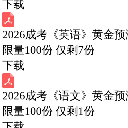
下载
2026成考《英语》黄金预
限量100份 仅剩
7
份
下载
2026成考《语文》黄金预
限量100份 仅剩
1
份
下载