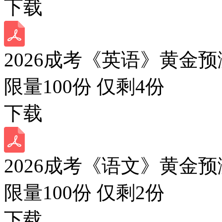
下载
2026成考《英语》黄金预
限量100份 仅剩
4
份
下载
2026成考《语文》黄金预
限量100份 仅剩
2
份
下载