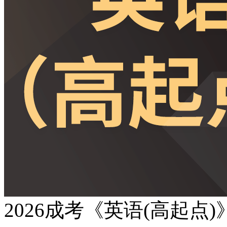
2026成考《英语(高起点