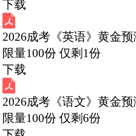
下载
2026成考《英语》黄金预
限量100份 仅剩
1
份
下载
2026成考《语文》黄金预
限量100份 仅剩
6
份
下载