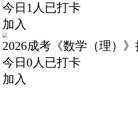
今日
1
人已打卡
加入
2026成考《数学（理）
今日
0
人已打卡
加入