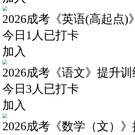
2026成考《英语(高起点
今日
1
人已打卡
加入
2026成考《语文》提升
今日
3
人已打卡
加入
2026成考《数学（文）