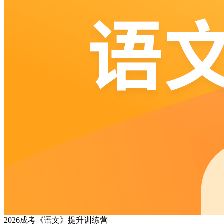
2026成考《语文》提升训练营