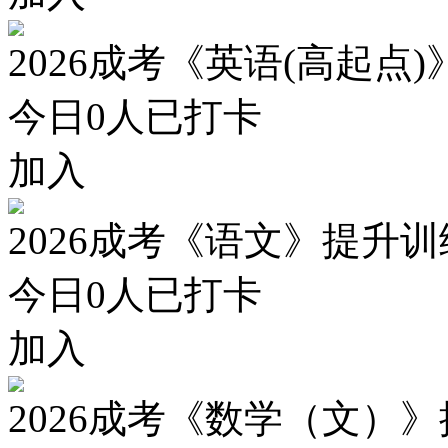
2026成考《英语(高起点
今日
0
人已打卡
加入
2026成考《语文》提升
今日
0
人已打卡
加入
2026成考《数学（文）