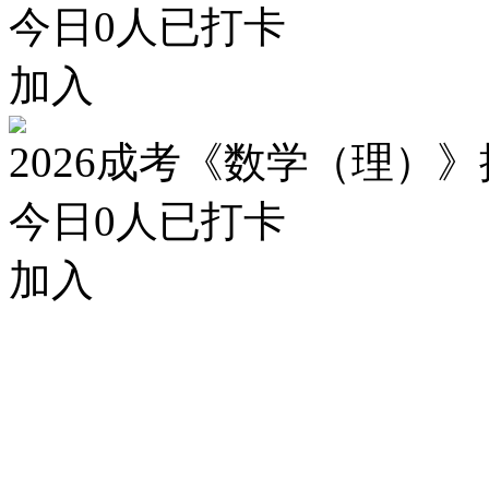
今日
0
人已打卡
加入
2026成考《数学（理）
今日
0
人已打卡
加入