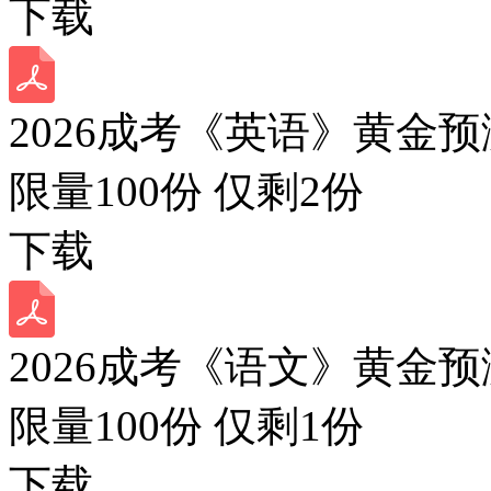
下载
2026成考《英语》黄金预
限量100份 仅剩
2
份
下载
2026成考《语文》黄金预
限量100份 仅剩
1
份
下载