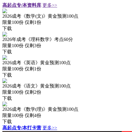
高起点专/本资料库
更多>>
2026成考《数学(文)》黄金预测100点
限量100份 仅剩
1
份
下载
2026年成考《理科数学》考点60分
限量100份 仅剩
3
份
下载
2026成考《英语》黄金预测100点
限量100份 仅剩
1
份
下载
2026成考《语文》黄金预测100点
限量100份 仅剩
2
份
下载
2026成考《数学(理)》黄金预测100点
限量100份 仅剩
4
份
下载
高起点专/本打卡营
更多>>