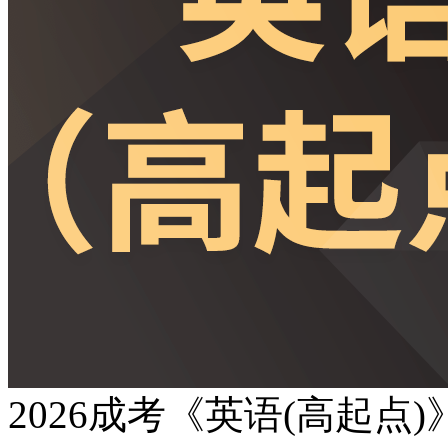
2026成考《英语(高起点