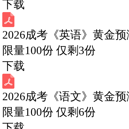
下载
2026成考《英语》黄金预
限量100份 仅剩
3
份
下载
2026成考《语文》黄金预
限量100份 仅剩
6
份
下载