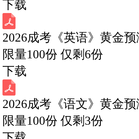
下载
2026成考《英语》黄金预
限量100份 仅剩
6
份
下载
2026成考《语文》黄金预
限量100份 仅剩
3
份
下载