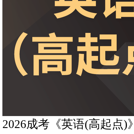
2026成考《英语(高起点