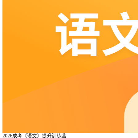
2026成考《语文》提升训练营