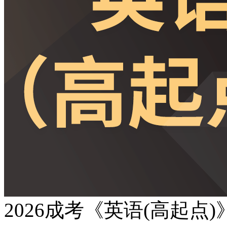
2026成考《英语(高起点