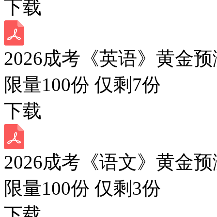
下载
2026成考《英语》黄金预
限量100份 仅剩
7
份
下载
2026成考《语文》黄金预
限量100份 仅剩
3
份
下载