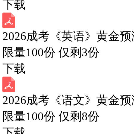
下载
2026成考《英语》黄金预
限量100份 仅剩
3
份
下载
2026成考《语文》黄金预
限量100份 仅剩
8
份
下载