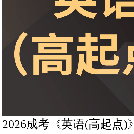
2026成考《英语(高起点