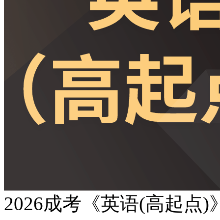
2026成考《英语(高起点