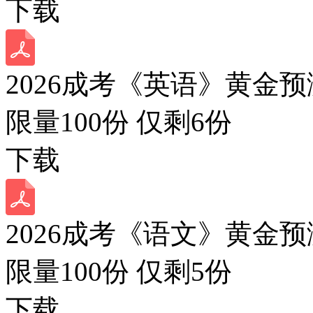
下载
2026成考《英语》黄金预
限量100份 仅剩
6
份
下载
2026成考《语文》黄金预
限量100份 仅剩
5
份
下载