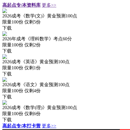
高起点专/本资料库
更多>>
2026成考《数学(文)》黄金预测100点
限量100份 仅剩
5
份
下载
2026年成考《理科数学》考点60分
限量100份 仅剩
2
份
下载
2026成考《英语》黄金预测100点
限量100份 仅剩
1
份
下载
2026成考《语文》黄金预测100点
限量100份 仅剩
4
份
下载
2026成考《数学(理)》黄金预测100点
限量100份 仅剩
6
份
下载
高起点专/本打卡营
更多>>