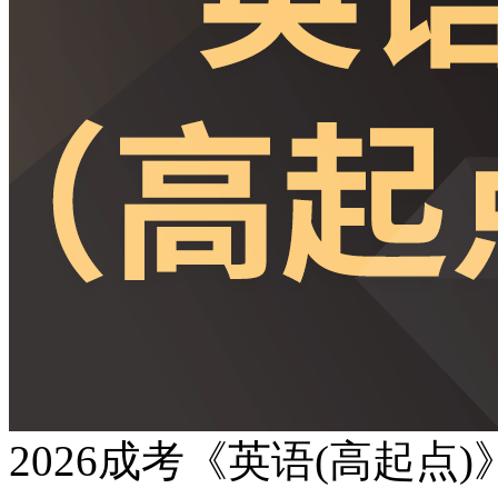
2026成考《英语(高起点