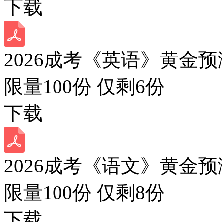
下载
2026成考《英语》黄金预
限量100份 仅剩
6
份
下载
2026成考《语文》黄金预
限量100份 仅剩
8
份
下载