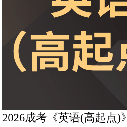
2026成考《英语(高起点