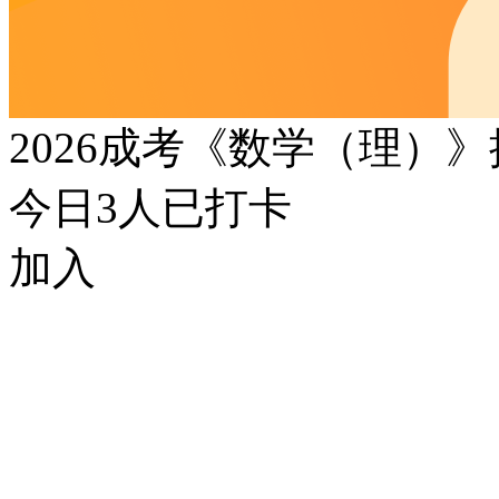
2026成考《数学（理）
今日
3
人已打卡
加入