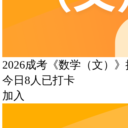
2026成考《数学（文）
今日
8
人已打卡
加入