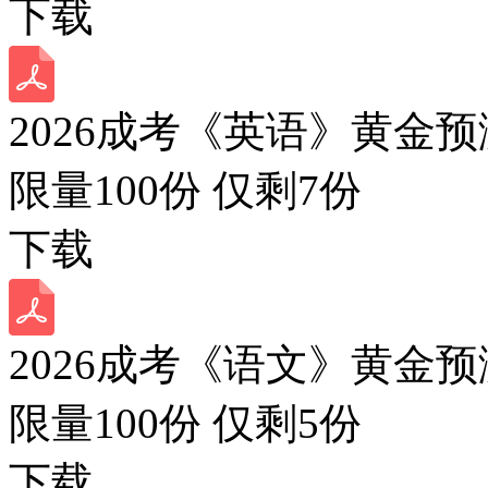
下载
2026成考《英语》黄金预
限量100份 仅剩
7
份
下载
2026成考《语文》黄金预
限量100份 仅剩
5
份
下载