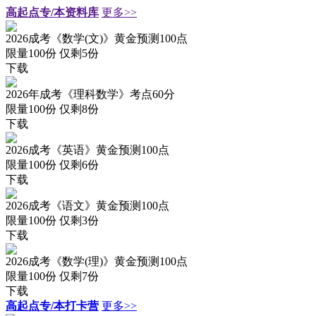
高起点专/本资料库
更多>>
2026成考《数学(文)》黄金预测100点
限量100份 仅剩
5
份
下载
2026年成考《理科数学》考点60分
限量100份 仅剩
8
份
下载
2026成考《英语》黄金预测100点
限量100份 仅剩
6
份
下载
2026成考《语文》黄金预测100点
限量100份 仅剩
3
份
下载
2026成考《数学(理)》黄金预测100点
限量100份 仅剩
7
份
下载
高起点专/本打卡营
更多>>