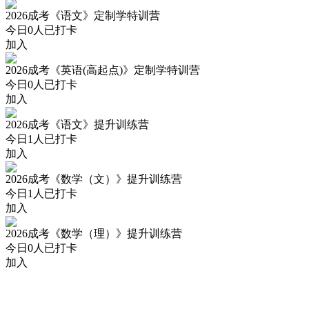
2026成考《语文》定制学特训营
今日
0
人已打卡
加入
2026成考《英语(高起点)》定制学特训营
今日
0
人已打卡
加入
2026成考《语文》提升训练营
今日
1
人已打卡
加入
2026成考《数学（文）》提升训练营
今日
1
人已打卡
加入
2026成考《数学（理）》提升训练营
今日
0
人已打卡
加入