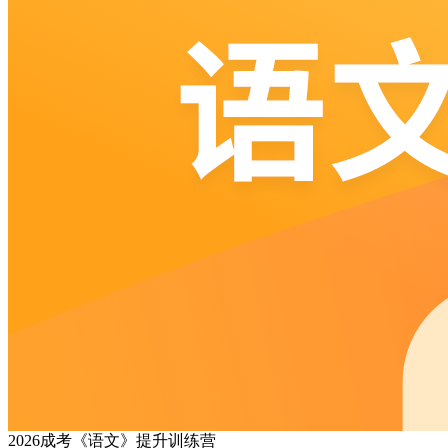
2026成考《语文》提升训练营