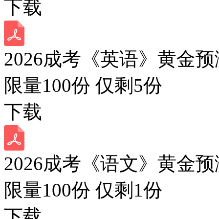
下载
2026成考《英语》黄金预
限量100份 仅剩
5
份
下载
2026成考《语文》黄金预
限量100份 仅剩
1
份
下载