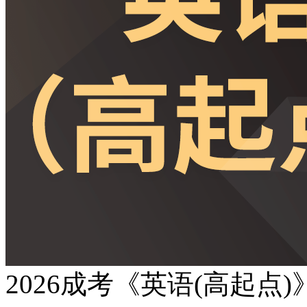
2026成考《英语(高起点