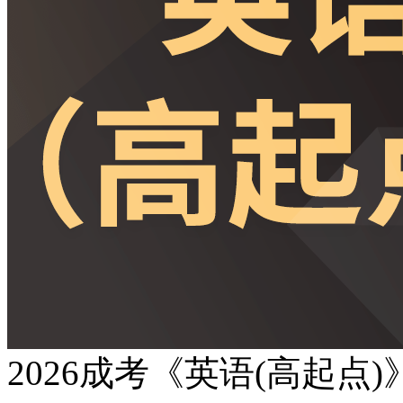
2026成考《英语(高起点