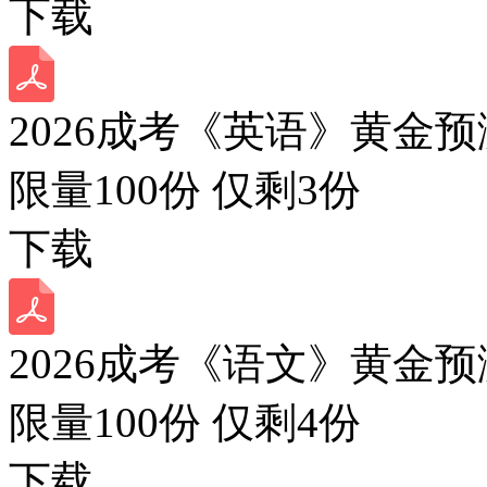
下载
2026成考《英语》黄金预
限量100份 仅剩
3
份
下载
2026成考《语文》黄金预
限量100份 仅剩
4
份
下载