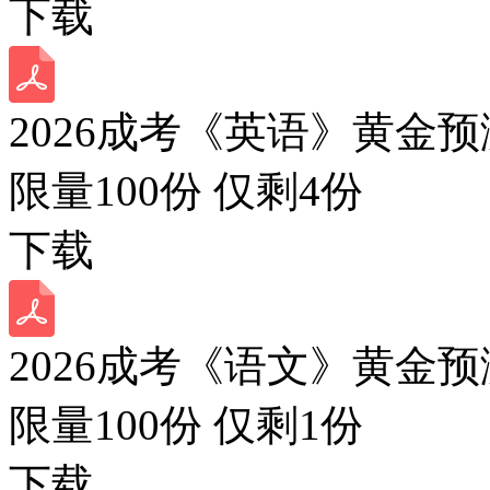
下载
2026成考《英语》黄金预
限量100份 仅剩
4
份
下载
2026成考《语文》黄金预
限量100份 仅剩
1
份
下载