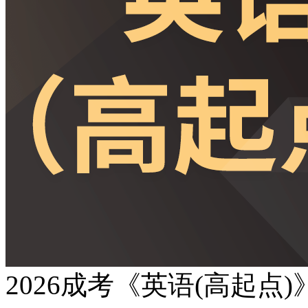
2026成考《英语(高起点