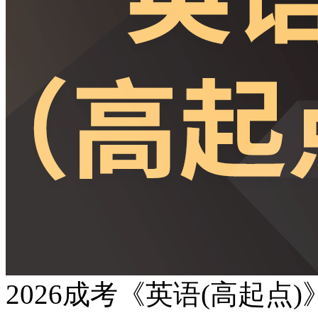
2026成考《英语(高起点