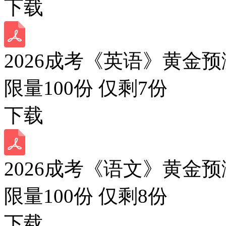
下载
2026成考《英语》黄金预
限量100份 仅剩
7
份
下载
2026成考《语文》黄金预
限量100份 仅剩
8
份
下载