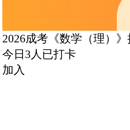
2026成考《数学（理）
今日
3
人已打卡
加入