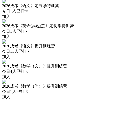
2026成考《语文》定制学特训营
今日
1
人已打卡
加入
2026成考《英语(高起点)》定制学特训营
今日
1
人已打卡
加入
2026成考《语文》提升训练营
今日
11
人已打卡
加入
2026成考《数学（文）》提升训练营
今日
4
人已打卡
加入
2026成考《数学（理）》提升训练营
今日
1
人已打卡
加入