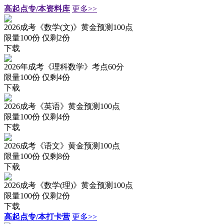
高起点专/本资料库
更多>>
2026成考《数学(文)》黄金预测100点
限量100份 仅剩
2
份
下载
2026年成考《理科数学》考点60分
限量100份 仅剩
4
份
下载
2026成考《英语》黄金预测100点
限量100份 仅剩
4
份
下载
2026成考《语文》黄金预测100点
限量100份 仅剩
8
份
下载
2026成考《数学(理)》黄金预测100点
限量100份 仅剩
2
份
下载
高起点专/本打卡营
更多>>