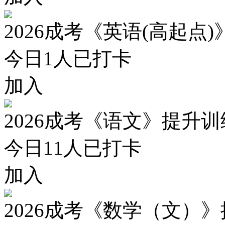
2026成考《英语(高起点
今日
1
人已打卡
加入
2026成考《语文》提升
今日
11
人已打卡
加入
2026成考《数学（文）