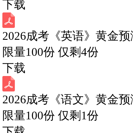
下载
2026成考《英语》黄金预
限量100份 仅剩
4
份
下载
2026成考《语文》黄金预
限量100份 仅剩
1
份
下载