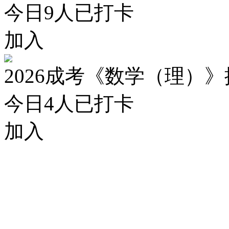
今日
9
人已打卡
加入
2026成考《数学（理）
今日
4
人已打卡
加入