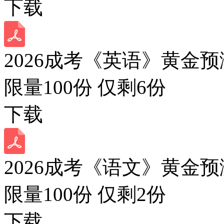
下载
2026成考《英语》黄金预
限量100份 仅剩
6
份
下载
2026成考《语文》黄金预
限量100份 仅剩
2
份
下载