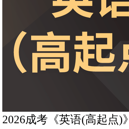
2026成考《英语(高起点