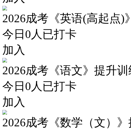
2026成考《英语(高起点
今日
0
人已打卡
加入
2026成考《语文》提升
今日
0
人已打卡
加入
2026成考《数学（文）