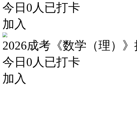
今日
0
人已打卡
加入
2026成考《数学（理）
今日
0
人已打卡
加入