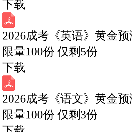
下载
2026成考《英语》黄金预
限量100份 仅剩
5
份
下载
2026成考《语文》黄金预
限量100份 仅剩
3
份
下载