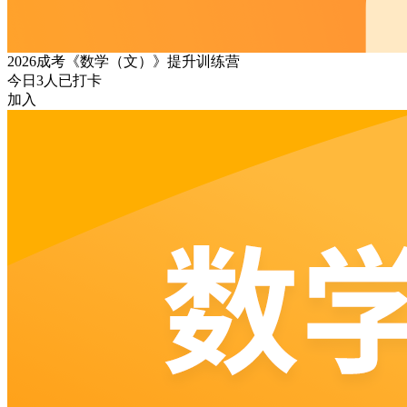
2026成考《数学（文）》提升训练营
今日
3
人已打卡
加入