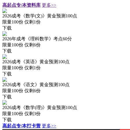
高起点专/本资料库
更多>>
2026成考《数学(文)》黄金预测100点
限量100份 仅剩
1
份
下载
2026年成考《理科数学》考点60分
限量100份 仅剩
6
份
下载
2026成考《英语》黄金预测100点
限量100份 仅剩
1
份
下载
2026成考《语文》黄金预测100点
限量100份 仅剩
6
份
下载
2026成考《数学(理)》黄金预测100点
限量100份 仅剩
3
份
下载
高起点专/本打卡营
更多>>