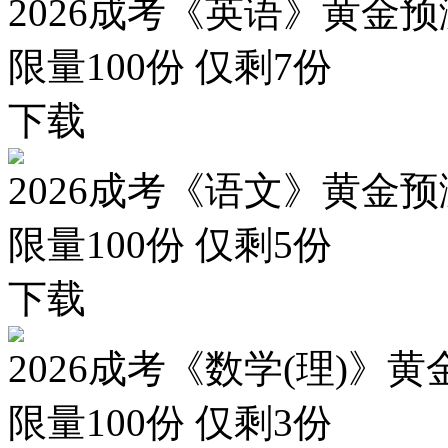
2026成考《英语》黄金预
限量100份 仅剩
7
份
下载
2026成考《语文》黄金预
限量100份 仅剩
5
份
下载
2026成考《数学(理)》黄
限量100份 仅剩
3
份