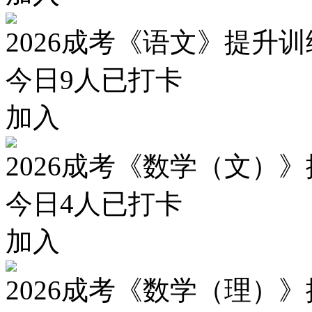
2026成考《语文》提升
今日
9
人已打卡
加入
2026成考《数学（文）
今日
4
人已打卡
加入
2026成考《数学（理）