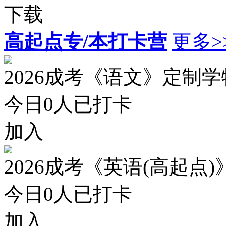
下载
高起点专/本打卡营
更多>
2026成考《语文》定制
今日
0
人已打卡
加入
2026成考《英语(高起点
今日
0
人已打卡
加入