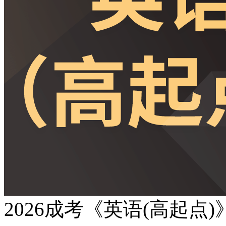
2026成考《英语(高起点