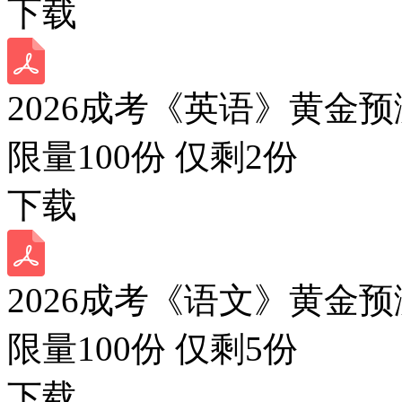
下载
2026成考《英语》黄金预
限量100份 仅剩
2
份
下载
2026成考《语文》黄金预
限量100份 仅剩
5
份
下载