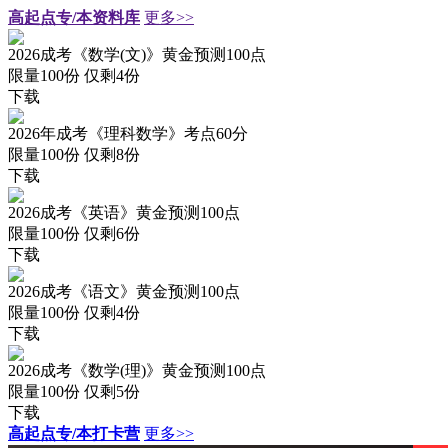
高起点专/本资料库
更多>>
2026成考《数学(文)》黄金预测100点
限量100份 仅剩
4
份
下载
2026年成考《理科数学》考点60分
限量100份 仅剩
8
份
下载
2026成考《英语》黄金预测100点
限量100份 仅剩
6
份
下载
2026成考《语文》黄金预测100点
限量100份 仅剩
4
份
下载
2026成考《数学(理)》黄金预测100点
限量100份 仅剩
5
份
下载
高起点专/本打卡营
更多>>