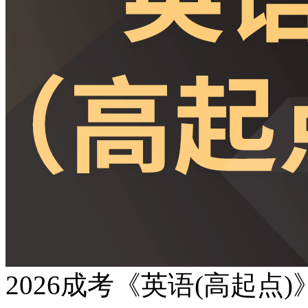
2026成考《英语(高起点