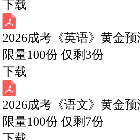
下载
2026成考《英语》黄金预
限量100份 仅剩
3
份
下载
2026成考《语文》黄金预
限量100份 仅剩
7
份
下载