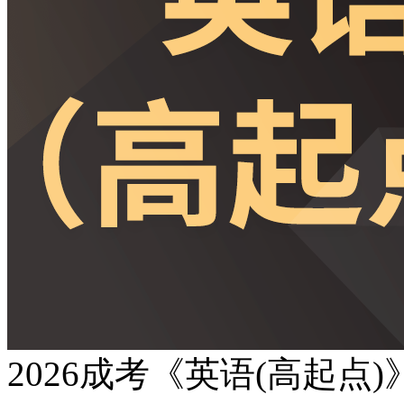
2026成考《英语(高起点