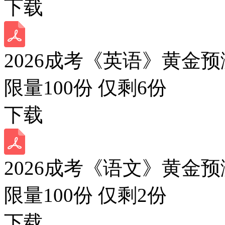
下载
2026成考《英语》黄金预
限量100份 仅剩
6
份
下载
2026成考《语文》黄金预
限量100份 仅剩
2
份
下载