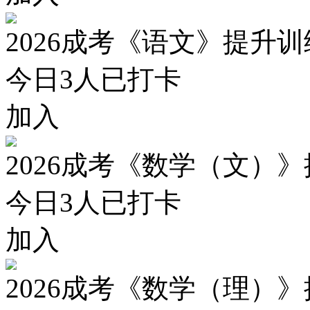
2026成考《语文》提升
今日
3
人已打卡
加入
2026成考《数学（文）
今日
3
人已打卡
加入
2026成考《数学（理）