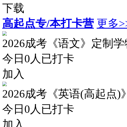
下载
高起点专/本打卡营
更多>
2026成考《语文》定制
今日
0
人已打卡
加入
2026成考《英语(高起点
今日
0
人已打卡
加入