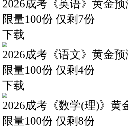
2026成考《英语》黄金预
限量100份 仅剩
7
份
下载
2026成考《语文》黄金预
限量100份 仅剩
4
份
下载
2026成考《数学(理)》黄
限量100份 仅剩
8
份