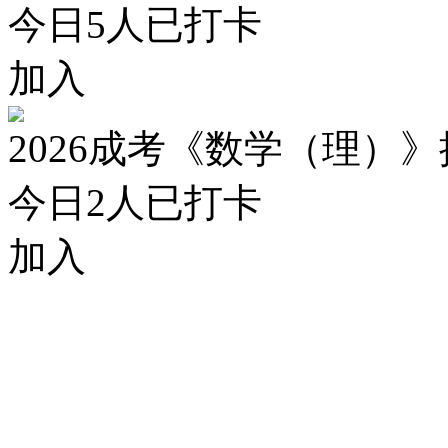
今日
5
人已打卡
加入
2026成考《数学（理）
今日
2
人已打卡
加入