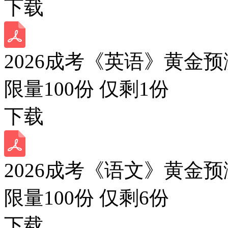
下载
2026成考《英语》黄金预
限量100份 仅剩
1
份
下载
2026成考《语文》黄金预
限量100份 仅剩
6
份
下载