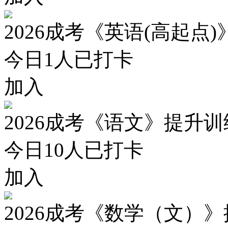
2026成考《英语(高起点
今日
1
人已打卡
加入
2026成考《语文》提升
今日
10
人已打卡
加入
2026成考《数学（文）