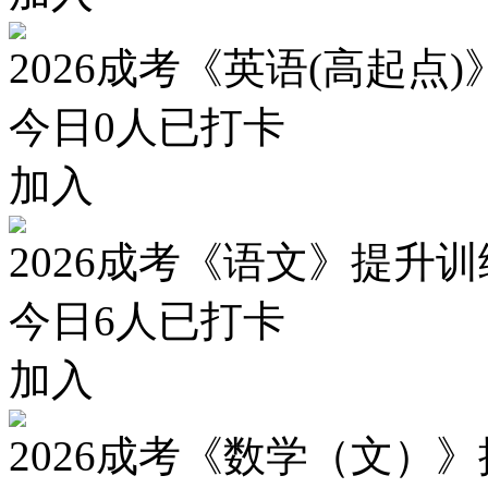
2026成考《英语(高起点
今日
0
人已打卡
加入
2026成考《语文》提升
今日
6
人已打卡
加入
2026成考《数学（文）