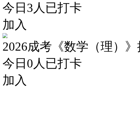
今日
3
人已打卡
加入
2026成考《数学（理）
今日
0
人已打卡
加入