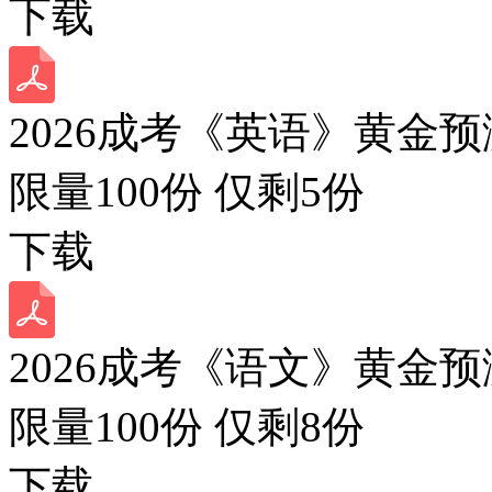
下载
2026成考《英语》黄金预
限量100份 仅剩
5
份
下载
2026成考《语文》黄金预
限量100份 仅剩
8
份
下载