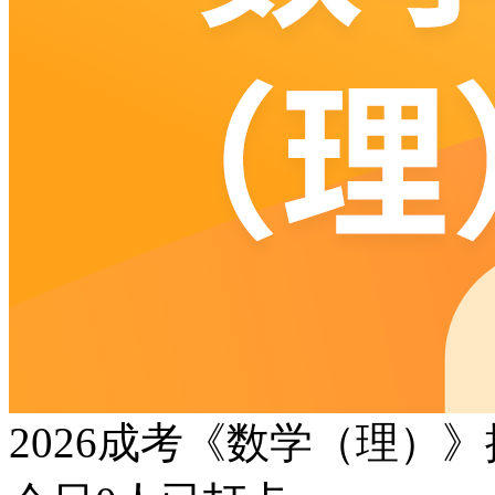
2026成考《数学（理）