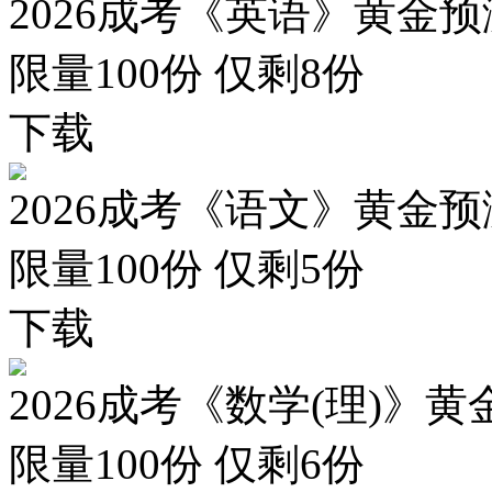
2026成考《英语》黄金预
限量100份 仅剩
8
份
下载
2026成考《语文》黄金预
限量100份 仅剩
5
份
下载
2026成考《数学(理)》黄
限量100份 仅剩
6
份