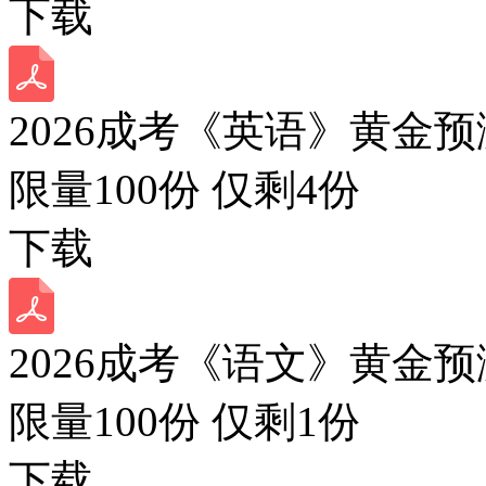
下载
2026成考《英语》黄金预
限量100份 仅剩
4
份
下载
2026成考《语文》黄金预
限量100份 仅剩
1
份
下载