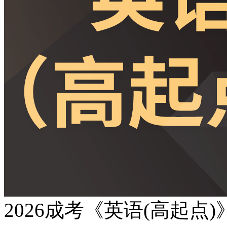
2026成考《英语(高起点