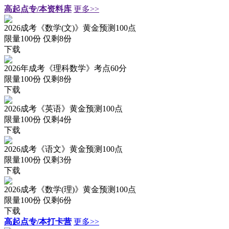
高起点专/本资料库
更多>>
2026成考《数学(文)》黄金预测100点
限量100份 仅剩
8
份
下载
2026年成考《理科数学》考点60分
限量100份 仅剩
8
份
下载
2026成考《英语》黄金预测100点
限量100份 仅剩
4
份
下载
2026成考《语文》黄金预测100点
限量100份 仅剩
3
份
下载
2026成考《数学(理)》黄金预测100点
限量100份 仅剩
6
份
下载
高起点专/本打卡营
更多>>