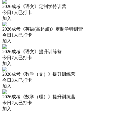
2026成考《语文》定制学特训营
今日
1
人已打卡
加入
2026成考《英语(高起点)》定制学特训营
今日
1
人已打卡
加入
2026成考《语文》提升训练营
今日
7
人已打卡
加入
2026成考《数学（文）》提升训练营
今日
3
人已打卡
加入
2026成考《数学（理）》提升训练营
今日
2
人已打卡
加入