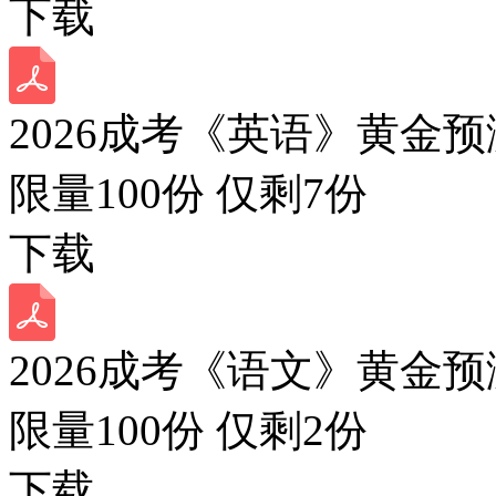
下载
2026成考《英语》黄金预
限量100份 仅剩
7
份
下载
2026成考《语文》黄金预
限量100份 仅剩
2
份
下载