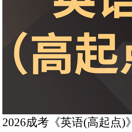
2026成考《英语(高起点