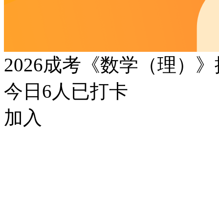
2026成考《数学（理）
今日
6
人已打卡
加入