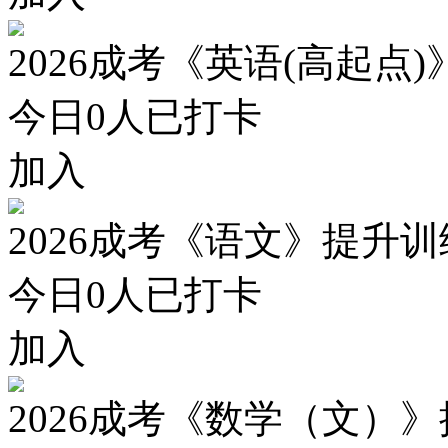
2026成考《英语(高起点
今日
0
人已打卡
加入
2026成考《语文》提升
今日
0
人已打卡
加入
2026成考《数学（文）