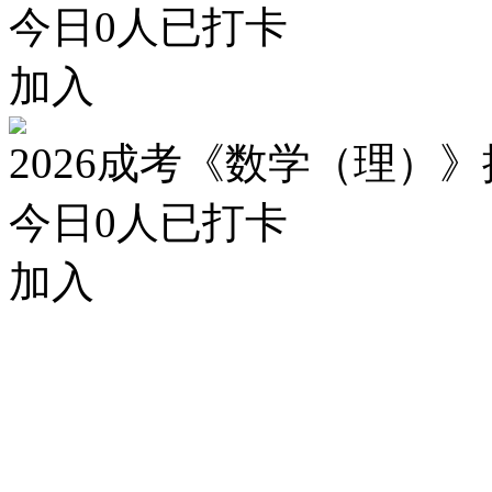
今日
0
人已打卡
加入
2026成考《数学（理）
今日
0
人已打卡
加入