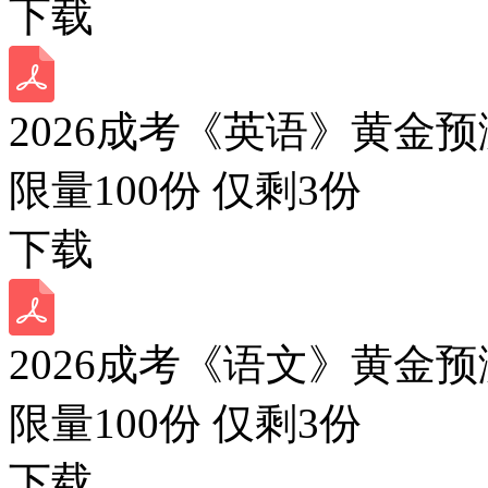
下载
2026成考《英语》黄金预
限量100份 仅剩
3
份
下载
2026成考《语文》黄金预
限量100份 仅剩
3
份
下载