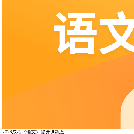
2026成考《语文》提升训练营