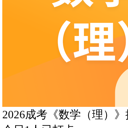
2026成考《数学（理）