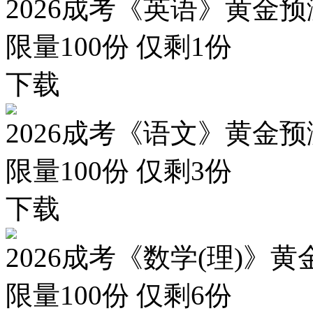
2026成考《英语》黄金预
限量100份 仅剩
1
份
下载
2026成考《语文》黄金预
限量100份 仅剩
3
份
下载
2026成考《数学(理)》黄
限量100份 仅剩
6
份