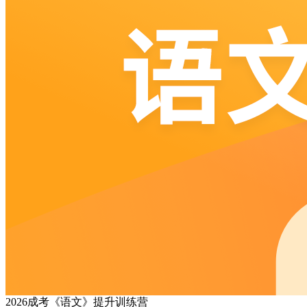
2026成考《语文》提升训练营