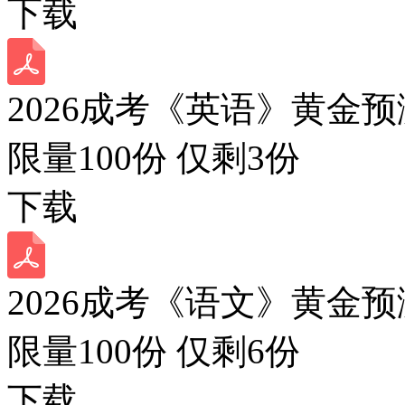
下载
2026成考《英语》黄金预
限量100份 仅剩
3
份
下载
2026成考《语文》黄金预
限量100份 仅剩
6
份
下载