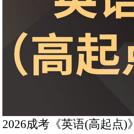
2026成考《英语(高起点