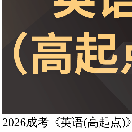
2026成考《英语(高起点