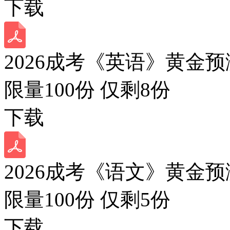
下载
2026成考《英语》黄金预
限量100份 仅剩
8
份
下载
2026成考《语文》黄金预
限量100份 仅剩
5
份
下载