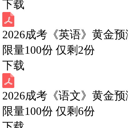
下载
2026成考《英语》黄金预
限量100份 仅剩
2
份
下载
2026成考《语文》黄金预
限量100份 仅剩
6
份
下载