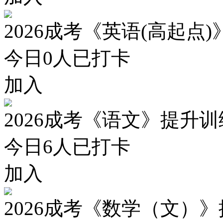
2026成考《英语(高起点
今日
0
人已打卡
加入
2026成考《语文》提升
今日
6
人已打卡
加入
2026成考《数学（文）