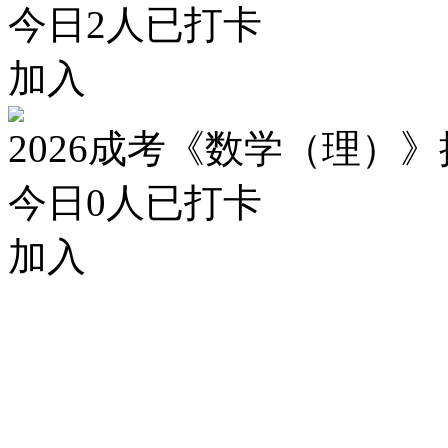
今日
2
人已打卡
加入
2026成考《数学（理）
今日
0
人已打卡
加入