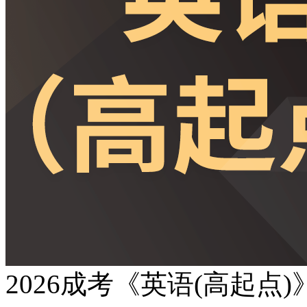
2026成考《英语(高起点