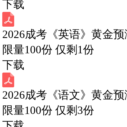
下载
2026成考《英语》黄金预
限量100份 仅剩
1
份
下载
2026成考《语文》黄金预
限量100份 仅剩
3
份
下载