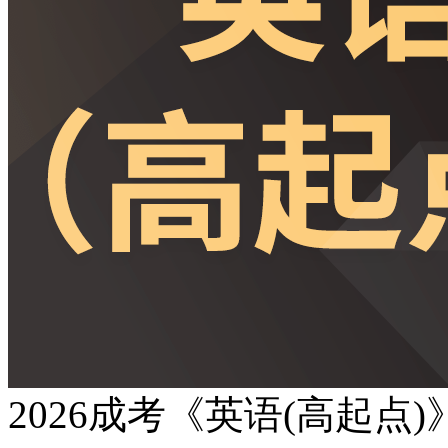
2026成考《英语(高起点