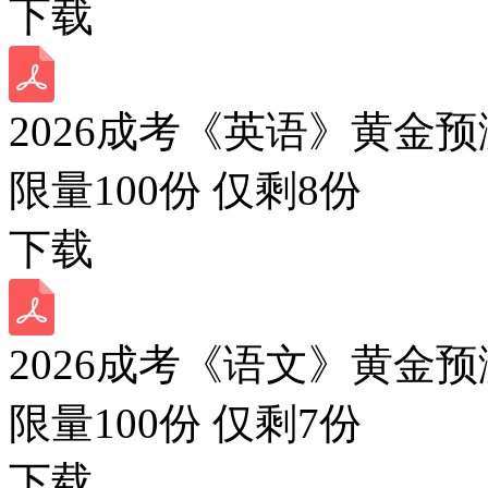
下载
2026成考《英语》黄金预
限量100份 仅剩
8
份
下载
2026成考《语文》黄金预
限量100份 仅剩
7
份
下载