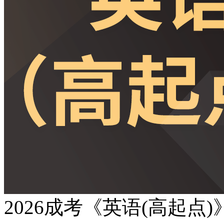
2026成考《英语(高起点