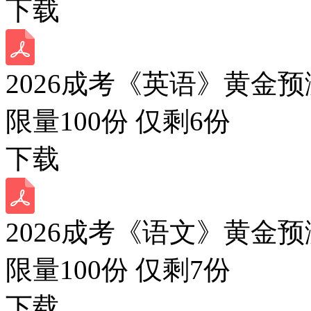
下载
2026成考《英语》黄金预
限量100份 仅剩
6
份
下载
2026成考《语文》黄金预
限量100份 仅剩
7
份
下载