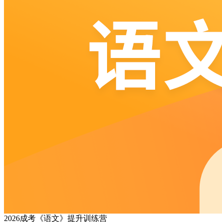
2026成考《语文》提升训练营